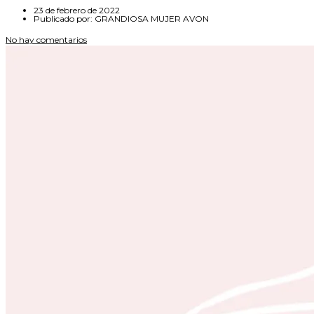
23 de febrero de 2022
Publicado por:
GRANDIOSA MUJER AVON
No hay comentarios