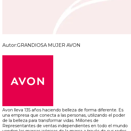
Autor:GRANDIOSA MUJER AVON
Avon lleva 135 años haciendo belleza de forma diferente. Es
una empresa que conecta a las personas, utilizando el poder
de la belleza para transformar vidas. Millones de
Representantes de ventas independientes en todo el mundo