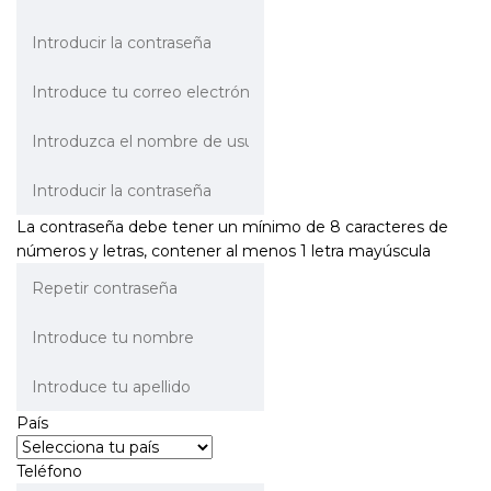
La contraseña debe tener un mínimo de 8 caracteres de
números y letras, contener al menos 1 letra mayúscula
País
Teléfono