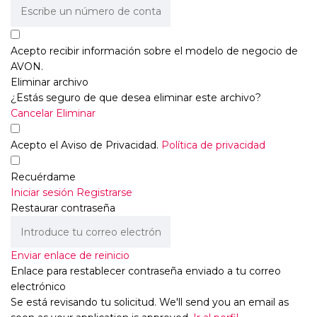
Acepto recibir información sobre el modelo de negocio de
AVON.
Eliminar archivo
¿Estás seguro de que desea eliminar este archivo?
Cancelar
Eliminar
Acepto el Aviso de Privacidad.
Política de privacidad
Recuérdame
Iniciar sesión
Registrarse
Restaurar contraseña
Enviar enlace de reinicio
Enlace para restablecer contraseña enviado
a tu correo
electrónico
Se está revisando tu solicitud.
We'll send you an email as