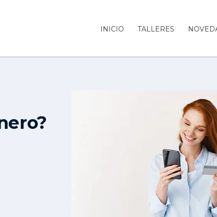
INICIO
TALLERES
NOVED
nero?