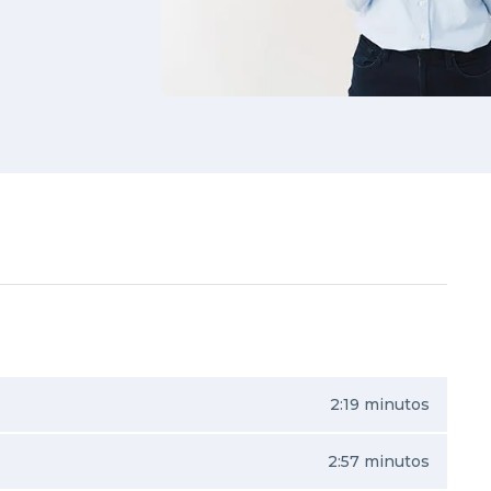
2:19 minutos
2:57 minutos