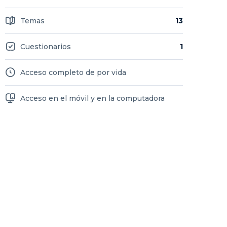
Temas
13
Cuestionarios
1
Acceso completo de por vida
Acceso en el móvil y en la computadora