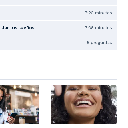
3:20 minutos
istar tus sueños
3:08 minutos
5 preguntas