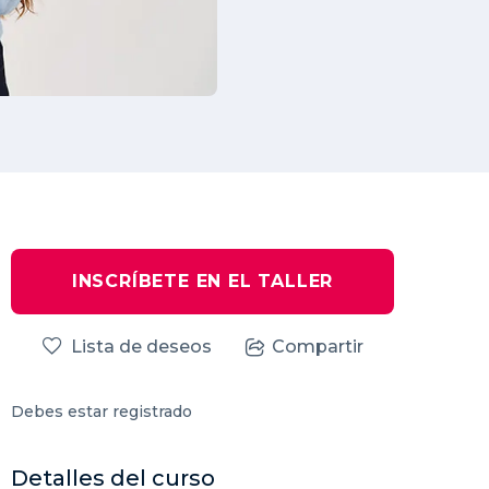
INSCRÍBETE EN EL TALLER
Lista de deseos
Compartir
Debes estar registrado
Detalles del curso