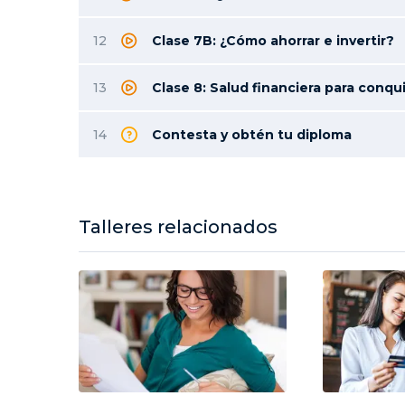
12
Clase 7B: ¿Cómo ahorrar e invertir?
13
Clase 8: Salud financiera para conqu
14
Contesta y obtén tu diploma
Talleres relacionados