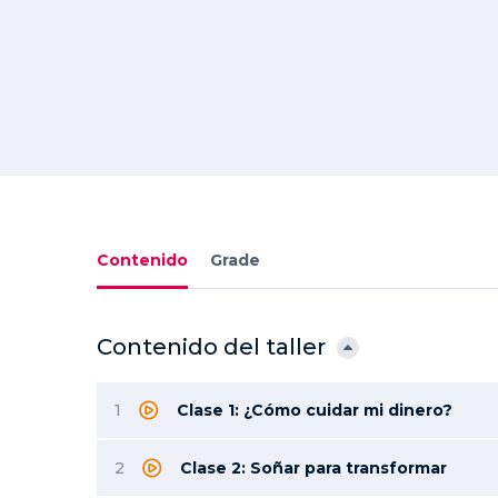
Contenido
Grade
Contenido del taller
1
Clase 1: ¿Cómo cuidar mi dinero?
2
Clase 2: Soñar para transformar