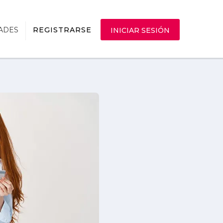
ADES
REGISTRARSE
INICIAR SESIÓN