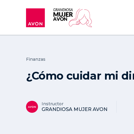
Finanzas
¿Cómo cuidar mi di
Instructor
GRANDIOSA MUJER AVON